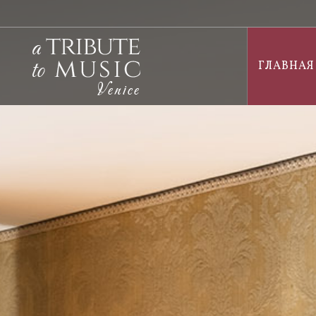
ГЛАВНАЯ