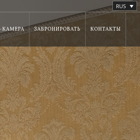
RUS
Б-КАМЕРА
ЗАБРОНИРОВАТЬ
КОНТАКТЫ