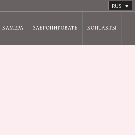
RUS
Б-КАМЕРА
ЗАБРОНИРОВАТЬ
КОНТАКТЫ