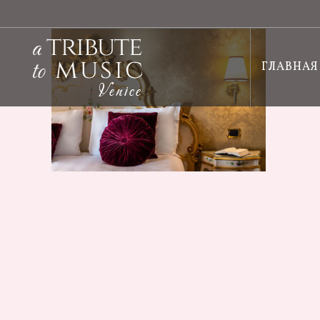
ГЛАВНАЯ