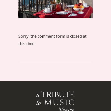
Sorry, the comment form is closed at
this time.