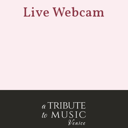
Live Webcam