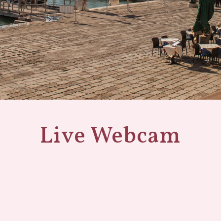
Live Webcam