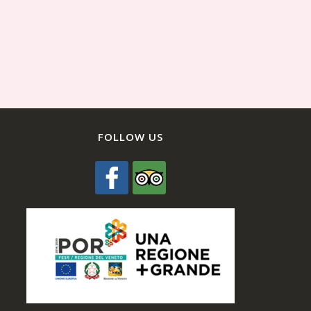
FOLLOW US