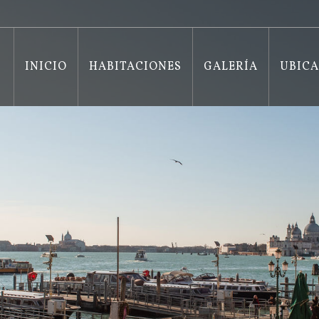
INICIO
HABITACIONES
GALERÍA
UBIC