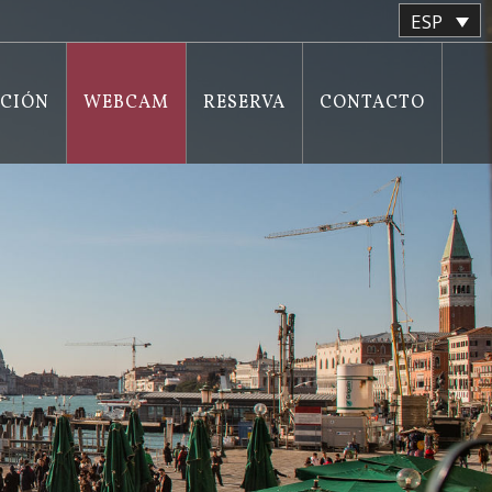
ESP
ACIÓN
WEBCAM
RESERVA
CONTACTO